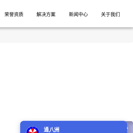
荣誉资质
解决方案
新闻中心
关于我们