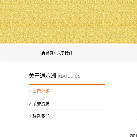
首页 > 关于我们
关于通八洲
ABOUT US
> 公司介绍
> 荣誉资质
> 联系我们
通
家