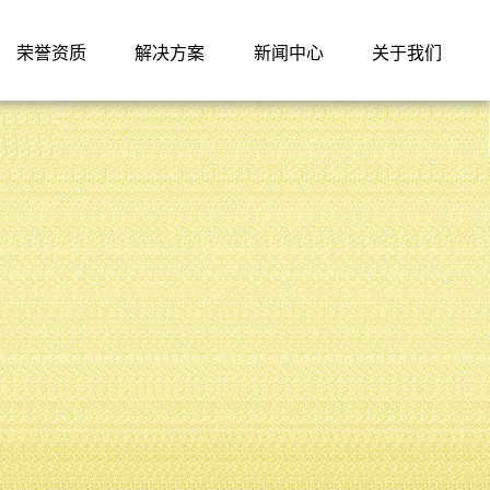
荣誉资质
解决方案
新闻中心
关于我们