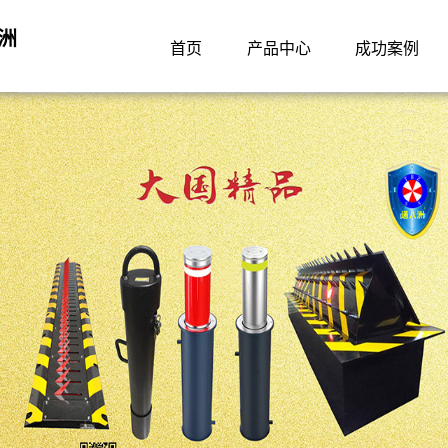
洲
首页
产品中心
成功案例