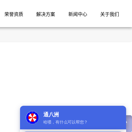
荣誉资质
解决方案
新闻中心
关于我们
QQ